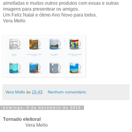
almofadas e muitos outros produtos com essas e outras
imagens para presentear os amigos.
Um Feliz Natal e ótimo Ano Novo para todos.
Vera Mello
Vera Mello
às
15:43
Nenhum comentário:
domingo, 8 de dezembro de 2019
Tornado eleitoral
Vera Mello