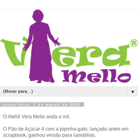
▼
terça-feira, 1 de março de 2016
O Ateliê Vera Mello anda a mil.
O Pão de Açúcar 4 com a pipinha-gato, lançado antes em
scrapbook, ganhou versão para sandálias.